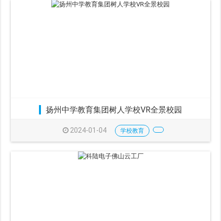
扬州中学教育集团树人学校VR全景校园
2024-01-04
学校教育