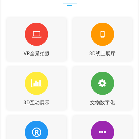
VR全景拍摄
3D线上展厅
3D互动展示
文物数字化