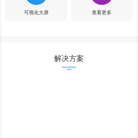
可视化大屏
查看更多
解决方案