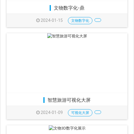
文物数字化-鼎
2024-01-15
文物数字化
智慧旅游可视化大屏
2024-01-09
可视化大屏