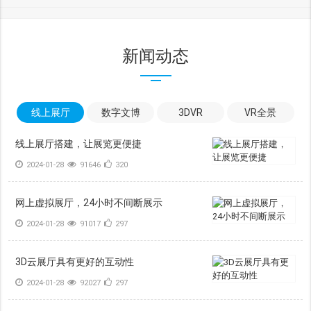
新闻动态
线上展厅
数字文博
3DVR
VR全景
线上展厅搭建，让展览更便捷
2024-01-28
91646
320
网上虚拟展厅，24小时不间断展示
2024-01-28
91017
297
3D云展厅具有更好的互动性
2024-01-28
92027
297