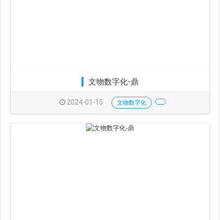
文物数字化-鼎
2024-01-15
文物数字化