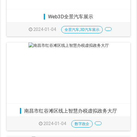
Web3D全景汽车展示
2024-01-04
全景汽车,3D汽车展示
南昌市红谷滩区线上智慧办税虚拟政务大厅
2024-01-04
数字政企