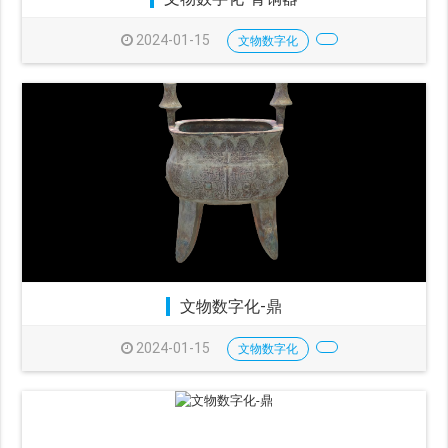
2024-01-15
文物数字化
文物数字化-鼎
2024-01-15
文物数字化