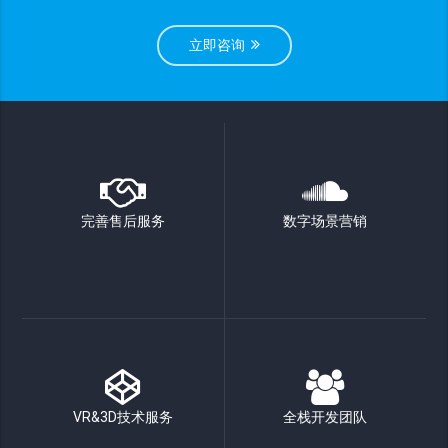
立即咨询
完善售后服务
数字场景营销
VR&3D技术服务
全栈开发团队