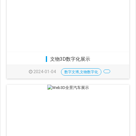
文物3D数字化展示
2024-01-04
数字文博,文物数字化