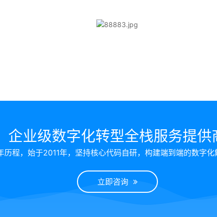
企业级数字化转型全栈服务提供
年历程，始于2011年，坚持核心代码自研，构建端到端的数字化
立即咨询