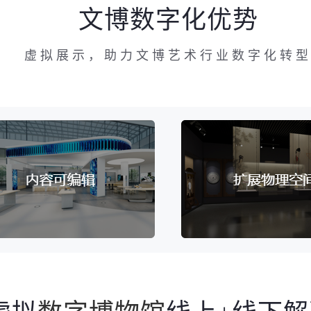
文博数字化优势
虚拟展示，助力文博艺术行业数字化转