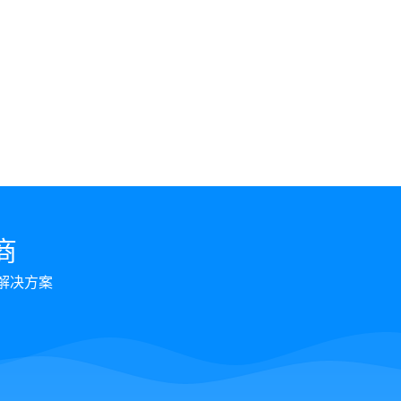
商
解决方案