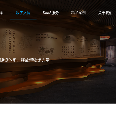
案
数字文博
SaaS服务
精品案例
关于我们
建设体系，释放博物馆力量