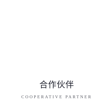
合作伙伴
COOPERATIVE PARTNER