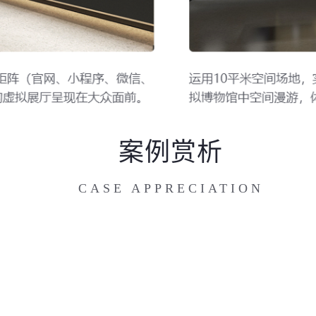
案例赏析
CASE APPRECIATION