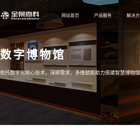
网站首页
产品服务
解决方
数字博物馆
依托数字化核心技术，深耕需求，多维赋能助力搭建智慧博物馆