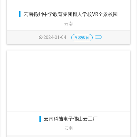
云南扬州中学教育集团树人学校VR全景校园
云南
2024-01-04
学校教育
云南科陆电子佛山云工厂
云南