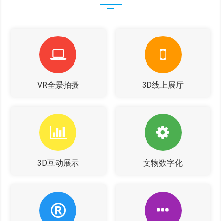
VR全景拍摄
3D线上展厅
3D互动展示
文物数字化