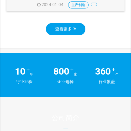
2024-01-04
生产制造
查看更多
10
800
360
+
+
+
年
家
个
行业经验
企业选择
行业覆盖
公司简介