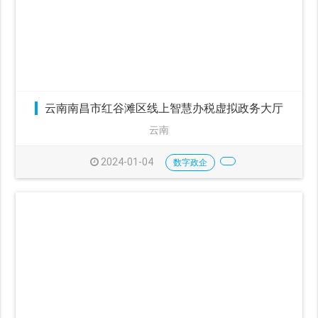
云南南昌市红谷滩区线上智慧办税虚拟政务大厅
云南
2024-01-04
数字政企