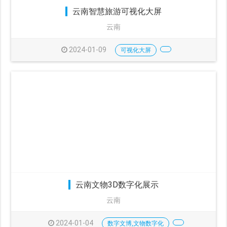
云南智慧旅游可视化大屏
云南
2024-01-09
可视化大屏
云南文物3D数字化展示
云南
2024-01-04
数字文博,文物数字化