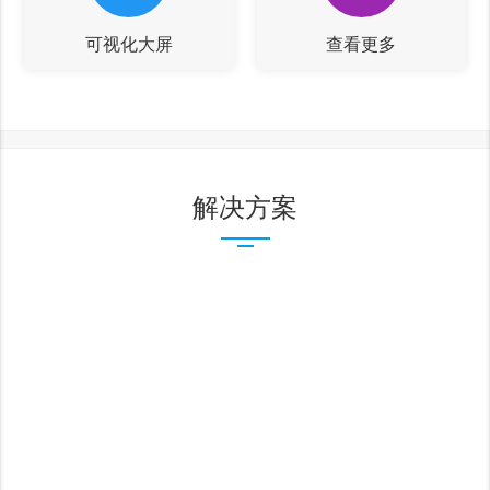
可视化大屏
查看更多
解决方案