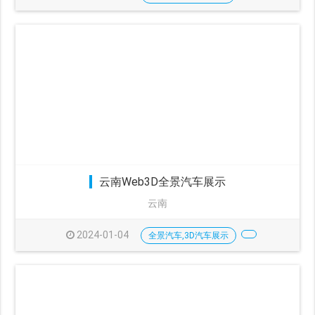
云南Web3D全景汽车展示
云南
2024-01-04
全景汽车,3D汽车展示