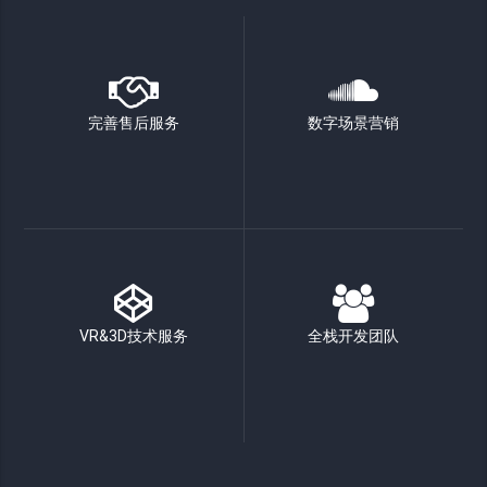
完善售后服务
数字场景营销
VR&3D技术服务
全栈开发团队