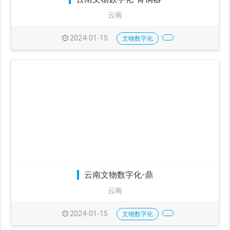
云南
2024-01-15
文物数字化
云南文物数字化-鼎
云南
2024-01-15
文物数字化