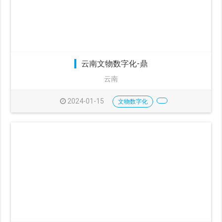
云南文物数字化-鼎
云南
2024-01-15
文物数字化