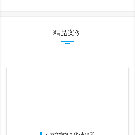
精品案例
云南文物数字化-青铜器