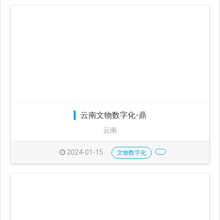
云南文物数字化-鼎
云南
2024-01-15
文物数字化