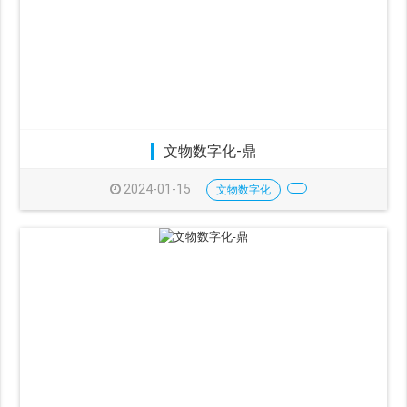
文物数字化-鼎
2024-01-15
文物数字化