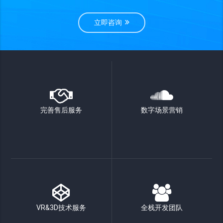
立即咨询
完善售后服务
数字场景营销
VR&3D技术服务
全栈开发团队