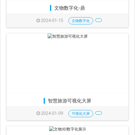
文物数字化-鼎
2024-01-15
文物数字化
智慧旅游可视化大屏
2024-01-09
可视化大屏