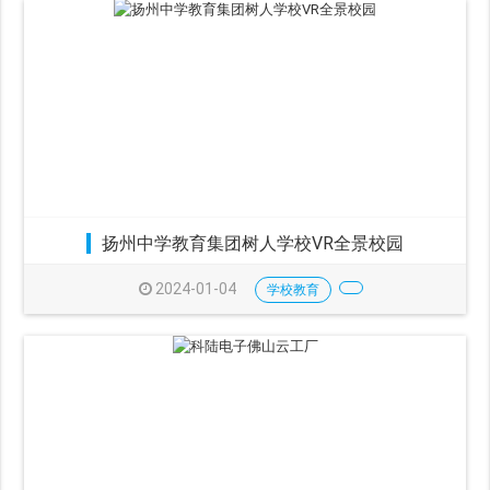
扬州中学教育集团树人学校VR全景校园
2024-01-04
学校教育