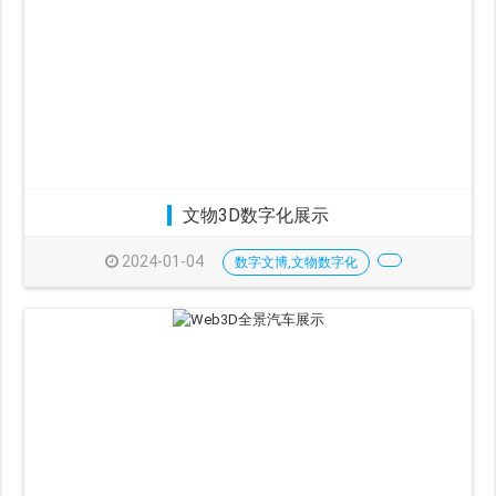
文物3D数字化展示
2024-01-04
数字文博,文物数字化