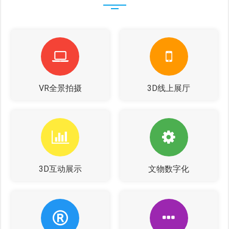
VR全景拍摄
3D线上展厅
3D互动展示
文物数字化