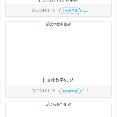
2024-01-15
文物数字化
文物数字化-鼎
2024-01-15
文物数字化