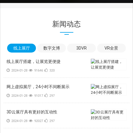
新闻动态
线上展厅
数字文博
3DVR
VR全景
线上展厅搭建，让展览更便捷
2024-01-28
91646
320
网上虚拟展厅，24小时不间断展示
2024-01-28
91017
297
3D云展厅具有更好的互动性
2024-01-28
92027
297