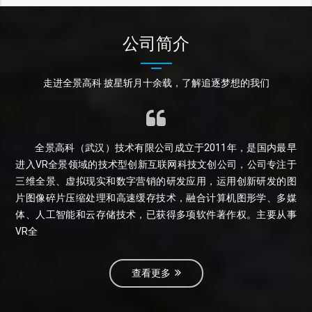
公司简介
走进全景高科 披星斩月十余载，了解追逐梦想的我们
全景高科（武汉）技术有限公司成立于2011年，是国内最早
进入VR全景领域的技术型创新互联网科技文创公司，公司专注于
三维全景、虚拟现实和数字营销的研发应用，运用创新研发的图
片图像碎片压缩处理和高速缓存技术，融合计算机图形学、多媒
体、人工智能和云存储技术，已获得多项软件著作权。主要从事
VR全
查看更多