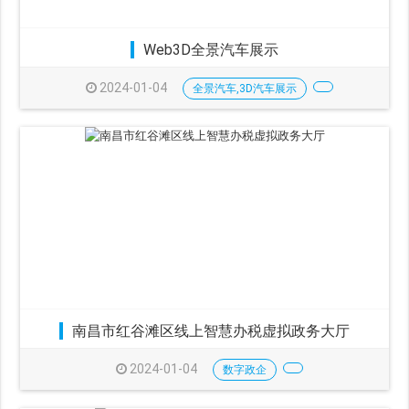
Web3D全景汽车展示
2024-01-04
全景汽车,3D汽车展示
南昌市红谷滩区线上智慧办税虚拟政务大厅
2024-01-04
数字政企