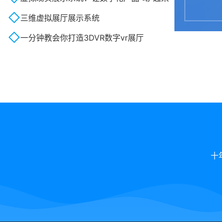
三维虚拟展厅展示系统
一分钟教会你打造3DVR数字vr展厅
十