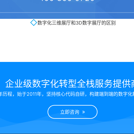
元宇宙虚拟展厅解决方案
数字化三维展厅和3D数字展厅的区别
企业级数字化转型全栈服务提供
年历程，始于2011年，坚持核心代码自研，构建端到端的数字化
立即咨询