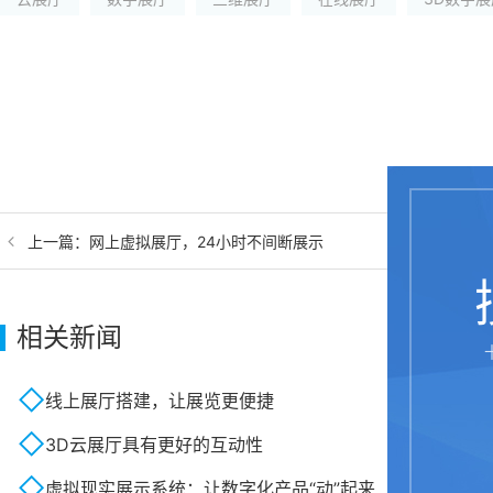
上一篇：
网上虚拟展厅，24小时不间断展示
相关新闻
线上展厅搭建，让展览更便捷
3D云展厅具有更好的互动性
虚拟现实展示系统：让数字化产品“动”起来