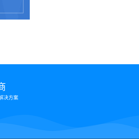
商
解决方案