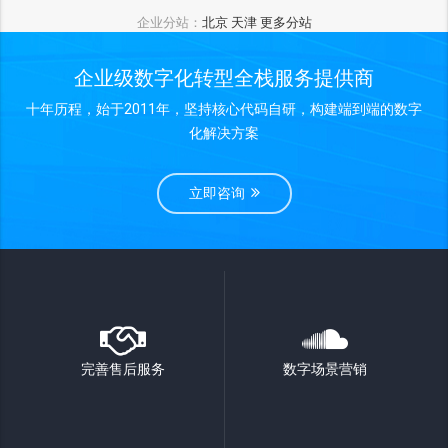
企业分站：
北京
天津
更多分站
企业级数字化转型全栈服务提供商
十年历程，始于2011年，坚持核心代码自研，构建端到端的数字
化解决方案
立即咨询
完善售后服务
数字场景营销