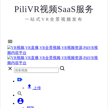
PiliVR视频SaaS服务
一站式VR全景视频发布