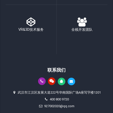
VR&3D技术服务
全栈开发团队
联系我们
武汉市江汉区发展大道222号华南国际广场A座写字楼1201
400 800 9720
927002020@qq.com