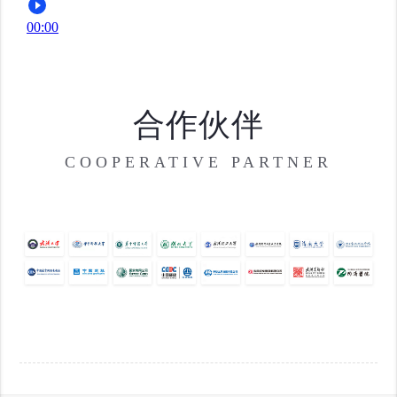
合作伙伴
COOPERATIVE PARTNER