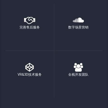
完善售后服务
数字场景营销
VR&3D技术服务
全栈开发团队