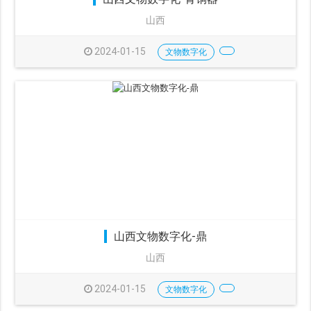
山西
2024-01-15
文物数字化
山西文物数字化-鼎
山西
2024-01-15
文物数字化