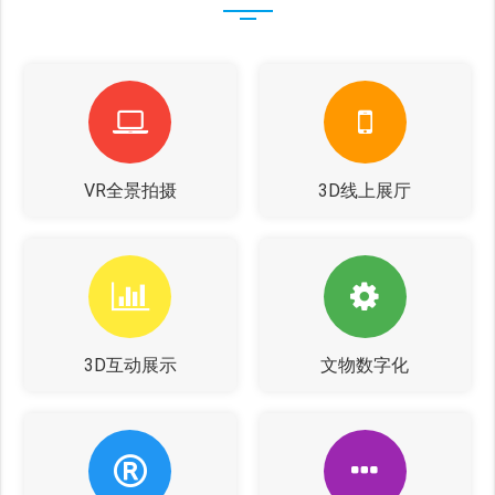
VR全景拍摄
3D线上展厅
3D互动展示
文物数字化