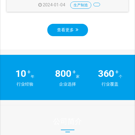
2024-01-04
生产制造
查看更多
10
800
360
+
+
+
年
家
个
行业经验
企业选择
行业覆盖
公司简介