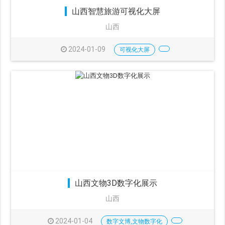
山西智慧旅游可视化大屏
山西
2024-01-09
可视化大屏
山西文物3D数字化展示
山西
2024-01-04
数字文博,文物数字化