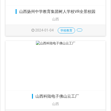
山西扬州中学教育集团树人学校VR全景校园
山西
2024-01-04
学校教育
山西科陆电子佛山云工厂
山西