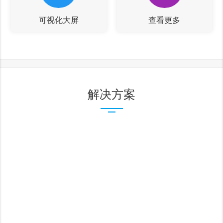
可视化大屏
查看更多
解决方案