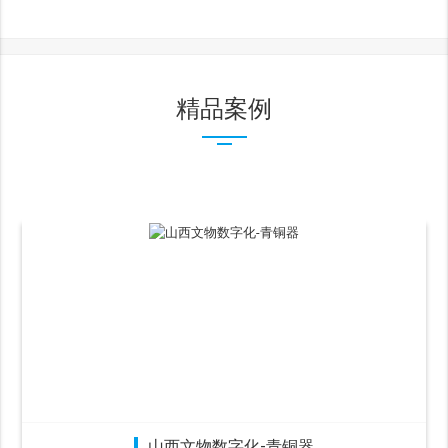
精品案例
山西文物数字化-青铜器