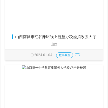
山西南昌市红谷滩区线上智慧办税虚拟政务大厅
山西
2024-01-04
数字政企