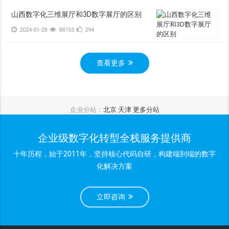
山西数字化三维展厅和3D数字展厅的区别
2024-01-28
88755
294
查看更多
企业分站：
北京
天津
更多分站
企业级数字化转型全栈服务提供商
十年历程，始于2011年，坚持核心代码自研，构建端到端的数字
化解决方案
立即咨询