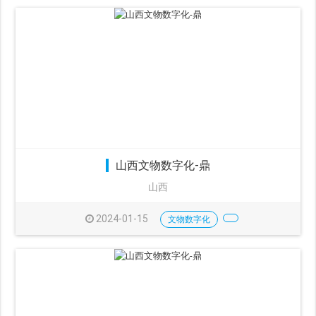
山西文物数字化-鼎
山西
2024-01-15
文物数字化