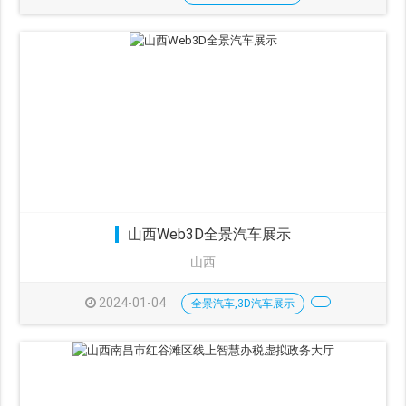
山西Web3D全景汽车展示
山西
2024-01-04
全景汽车,3D汽车展示