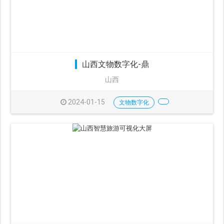
山西文物数字化-鼎
山西
2024-01-15
文物数字化