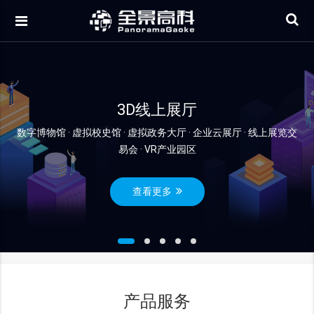
3D线上展厅
数字博物馆 · 虚拟校史馆 · 虚拟政务大厅 · 企业云展厅 · 线上展览交
易会 · VR产业园区
查看更多
产品服务