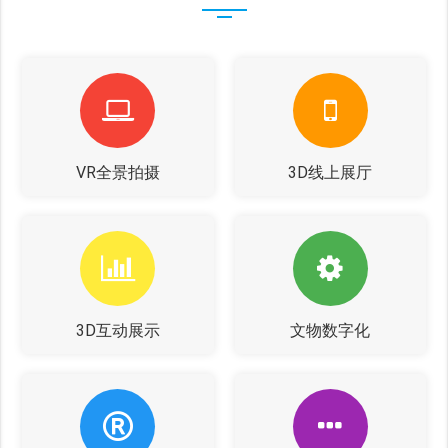
VR全景拍摄
3D线上展厅
3D互动展示
文物数字化