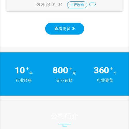
2024-01-04
生产制造
查看更多
10
800
360
+
+
+
年
家
个
行业经验
企业选择
行业覆盖
公司简介