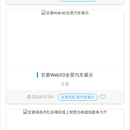
甘肃Web3D全景汽车展示
甘肃
2024-01-04
全景汽车,3D汽车展示