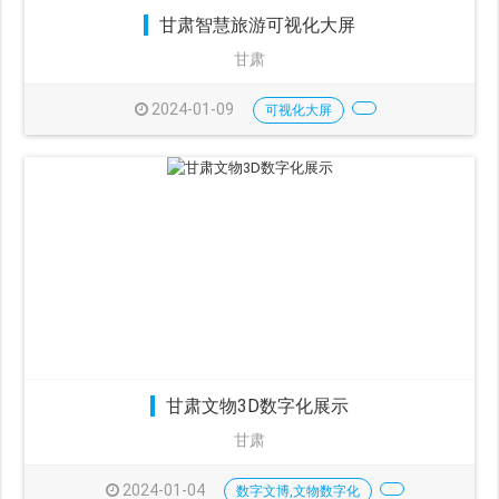
甘肃智慧旅游可视化大屏
甘肃
2024-01-09
可视化大屏
甘肃文物3D数字化展示
甘肃
2024-01-04
数字文博,文物数字化