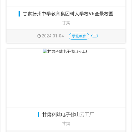
甘肃扬州中学教育集团树人学校VR全景校园
甘肃
2024-01-04
学校教育
甘肃科陆电子佛山云工厂
甘肃