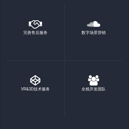
完善售后服务
数字场景营销
VR&3D技术服务
全栈开发团队