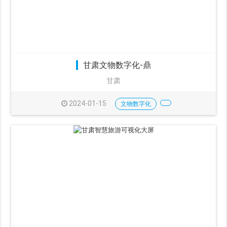
甘肃文物数字化-鼎
甘肃
2024-01-15
文物数字化