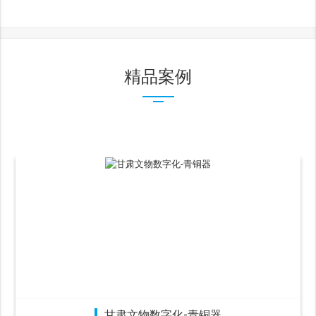
精品案例
甘肃文物数字化-青铜器