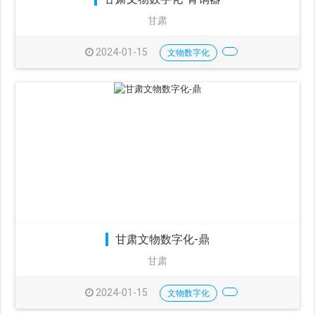
甘肃
2024-01-15
文物数字化
甘肃文物数字化-鼎
甘肃
2024-01-15
文物数字化