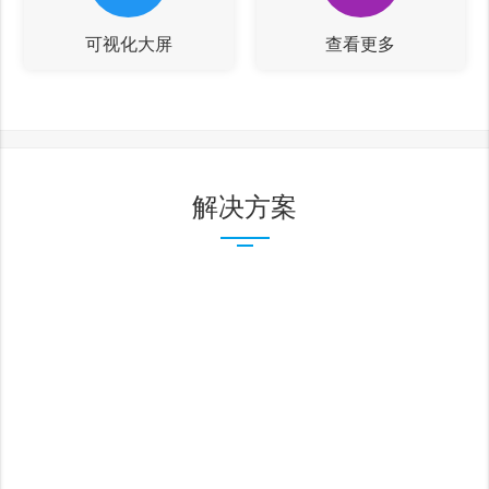
可视化大屏
查看更多
解决方案