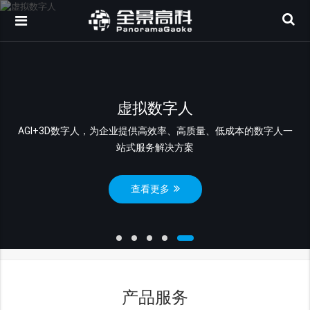
虚拟数字人
AGI+3D数字人，为企业提供高效率、高质量、低成本的数字人一
站式服务解决方案
查看更多
产品服务