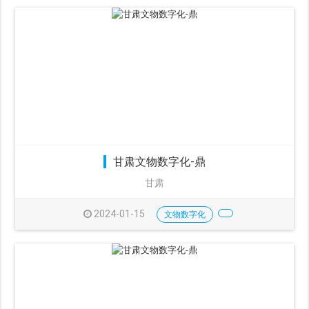
甘肃文物数字化-鼎
甘肃
2024-01-15
文物数字化