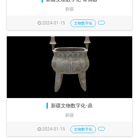
新疆
2024-01-15
文物数字化
新疆文物数字化-鼎
新疆
2024-01-15
文物数字化