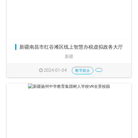
新疆南昌市红谷滩区线上智慧办税虚拟政务大厅
新疆
2024-01-04
数字政企