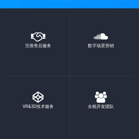
完善售后服务
数字场景营销
VR&3D技术服务
全栈开发团队