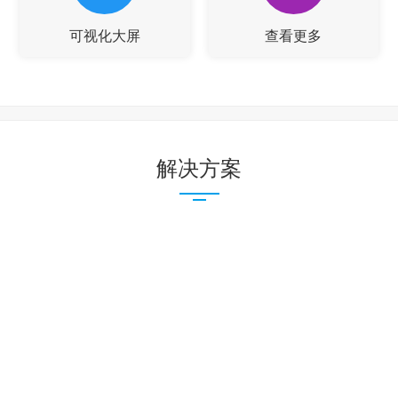
可视化大屏
查看更多
解决方案