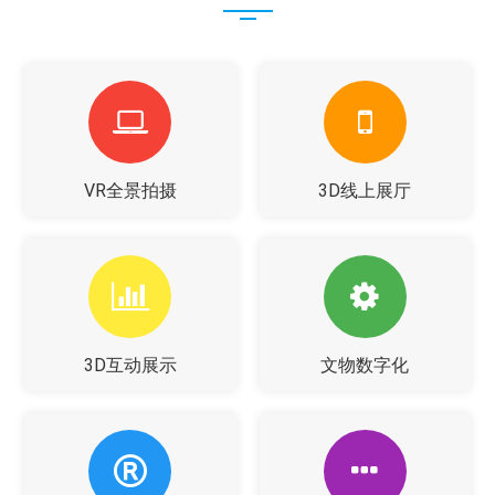
VR全景拍摄
3D线上展厅
3D互动展示
文物数字化