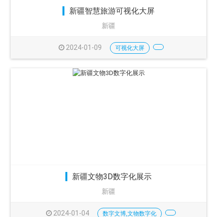
新疆智慧旅游可视化大屏
新疆
2024-01-09
可视化大屏
新疆文物3D数字化展示
新疆
2024-01-04
数字文博,文物数字化