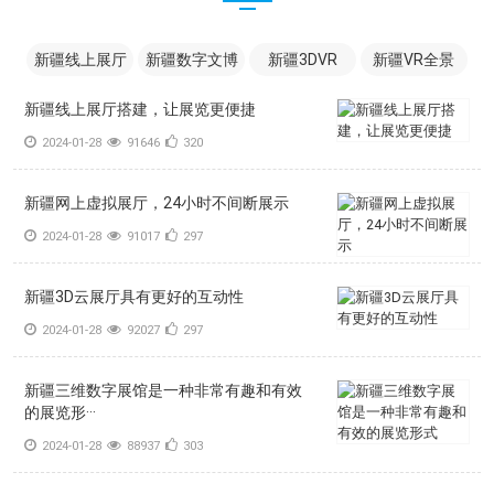
新疆线上展厅
新疆数字文博
新疆3DVR
新疆VR全景
新疆线上展厅搭建，让展览更便捷
2024-01-28
91646
320
新疆网上虚拟展厅，24小时不间断展示
2024-01-28
91017
297
新疆3D云展厅具有更好的互动性
2024-01-28
92027
297
新疆三维数字展馆是一种非常有趣和有效
的展览形···
2024-01-28
88937
303