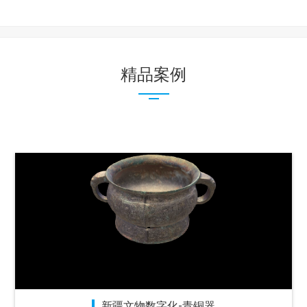
精品案例
新疆文物数字化-青铜器