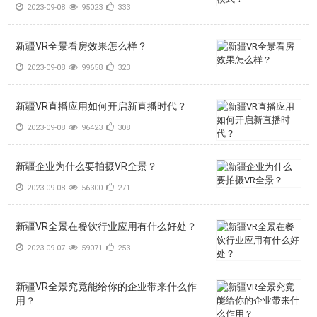
2023-09-08
95023
333
新疆VR全景看房效果怎么样？
2023-09-08
99658
323
新疆VR直播应用如何开启新直播时代？
2023-09-08
96423
308
新疆企业为什么要拍摄VR全景？
2023-09-08
56300
271
新疆VR全景在餐饮行业应用有什么好处？
2023-09-07
59071
253
新疆VR全景究竟能给你的企业带来什么作
用？