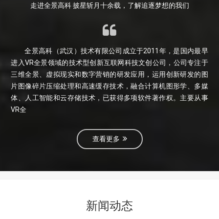
走进全景高科 披星斩月十余载，了解追逐梦想的我们
全景高科（武汉）技术有限公司成立于2011年，是国内最早
进入VR全景领域的技术型创新互联网科技文创公司，公司专注于
三维全景、虚拟现实和数字营销的研发应用，运用创新研发的图
片图像碎片压缩处理和高速缓存技术，融合计算机图形学、多媒
体、人工智能和云存储技术，已获得多项软件著作权。主要从事
VR全
查看更多
新闻动态