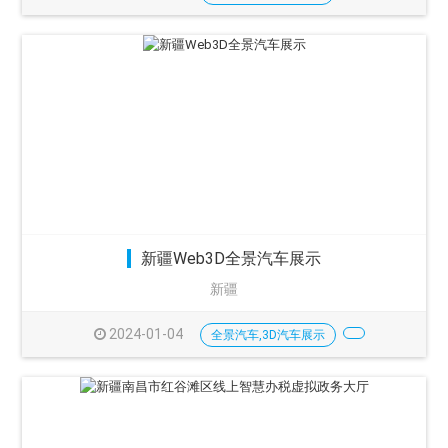
新疆Web3D全景汽车展示
新疆
2024-01-04
全景汽车,3D汽车展示