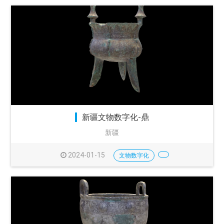
新疆文物数字化-鼎
新疆
2024-01-15
文物数字化