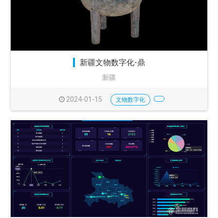
新疆文物数字化-鼎
新疆
2024-01-15
文物数字化