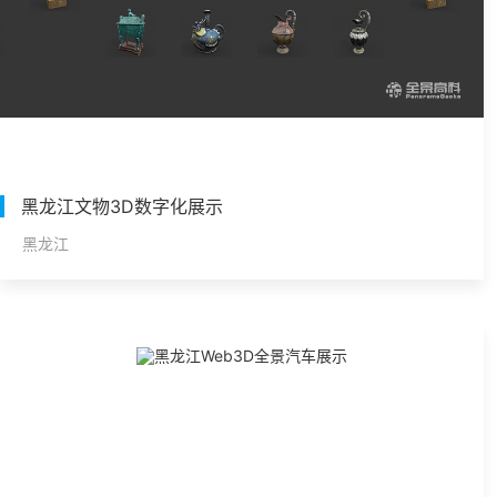
黑龙江文物3D数字化展示
黑龙江