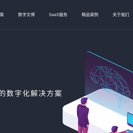
案
数字文博
SaaS服务
精品案例
关于我们
端的数字化解决方案