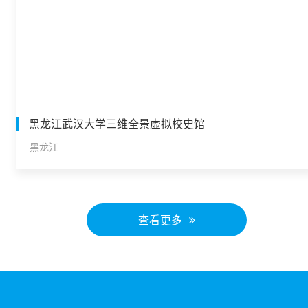
黑龙江武汉大学三维全景虚拟校史馆
黑龙江
查看更多