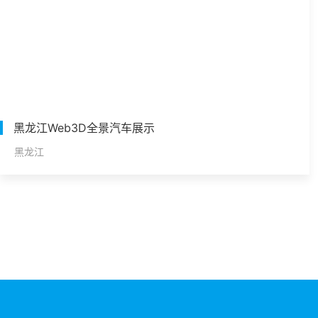
黑龙江Web3D全景汽车展示
黑龙江