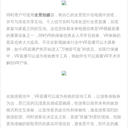
同时用户可使用
全景拍摄
器，将自己的全景照片在电视中游览，
并可与亲友共享互动。个人也可实时与亲友进行全景直播，实现
家庭与家庭之间的互动。这也意味着未来电视也将是VR视频直播
的重要设备之一，同时VR的体验也将走入寻常百姓家，VR体验的
普及也将大大提高。不仅在影视媒体行业中VR直播可以大展拳
脚，如今VR直播俨然开始进入“万物皆可盘”的状态。在医疗保健
中，VR直播可以成为有效教学工具，例如学生可以观看VR手术并
解剖VR尸体。
在旅游观光中，VR直播可以成为有效的宣传工具 ，让游客体验身
为达，景已至的沉浸真实感或震撼感，给游客以前所未有的旅游
模式和交互体验，让宣传更具娱乐性和体验性，激发游客强烈的
旅游欲望。同时游客在决定去之前，直接“穿越”到景区现场，也能
更加准确的获取景区的真实环境信息，避免景不实，韵不足的尴