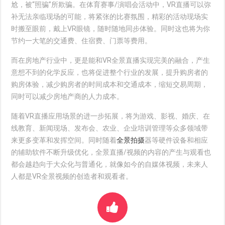
尬，被“照骗”所欺骗。
在体育赛事/演唱会活动中，VR直播可以弥
补无法亲临现场的可能，将紧张的比赛氛围，精彩的活动现场实
时搬至眼前，戴上VR眼镜，随时随地同步体验。同时这也将为你
节约一大笔的交通费、住宿费、门票等费用。
而在房地产行业中，更是能和VR全景直播实现完美的融合，产生
意想不到的化学反应，也将促进整个行业的发展，提升购房者的
购房体验，减少购房者的时间成本和交通成本，缩短交易周期，
同时可以减少房地产商的人力成本。
随着VR直播应用场景的进一步拓展，将为游戏、影视、婚庆、在
线教育、新闻现场、发布会、农业、企业培训管理等众多领域带
来更多变革和发挥空间。同时随着
全景拍摄
器等硬件设备和相应
的辅助软件不断升级优化，全景直播/视频的内容的产生与观看也
都会越趋向于大众化与普通化，就像如今的自媒体视频，未来人
人都是VR全景视频的创造者和观看者。