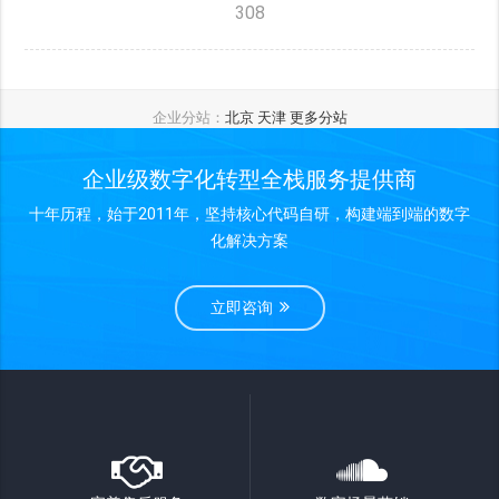
308
企业分站：
北京
天津
更多分站
企业级数字化转型全栈服务提供商
十年历程，始于2011年，坚持核心代码自研，构建端到端的数字
化解决方案
立即咨询