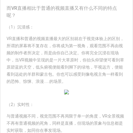
而VR直播相比于普通的视频直播又有什么不同的特点
呢？
（1）沉浸感：
VR直播和普通的视频直播最大的区别就在于视觉体验上的区别，
所谓的屏幕将不复存在，你将成为第一视角，观看范围不再由视
频的制作者所决定，而是由你自己决定。你将完全沉浸在现场
中，当VR视频中呈现的是一片大草原时，你抬头仰望便可看到草
原碧蓝的天空，低头俯视便能看到脚下的绿地，平视远方，便能
看到远处的羊群和蒙古包。你也可以感受到像电视主角一样看到
的恐怖、惊悚、浪漫……的场景。
（2）实时性：
与普通视频不同，视觉范围不再局限于单一的角度，VR全景视频
不再有普通视频的死角，同样是直播，但现场的景象与信息都是
实时获取，如同你在事发现场。