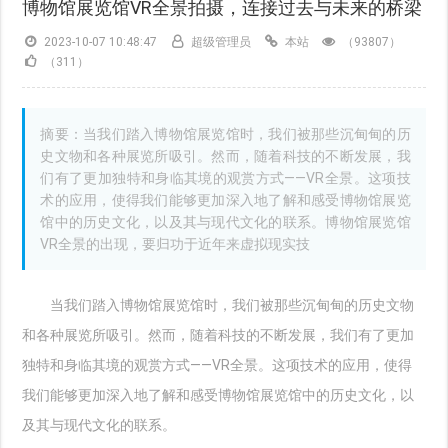
博物馆展览馆VR全景拍摄，连接过去与未来的桥梁
2023-10-07 10:48:47
超级管理员
本站
（93807）
（311）
摘要：当我们踏入博物馆展览馆时，我们被那些沉甸甸的历
史文物和各种展览所吸引。然而，随着科技的不断发展，我
们有了更加独特和身临其境的观赏方式——VR全景。这项技
术的应用，使得我们能够更加深入地了解和感受博物馆展览
馆中的历史文化，以及其与现代文化的联系。博物馆展览馆
VR全景的出现，要归功于近年来虚拟现实技
当我们踏入博物馆展览馆时，我们被那些沉甸甸的历史文物
和各种展览所吸引。然而，随着科技的不断发展，我们有了更加
独特和身临其境的观赏方式——VR全景。这项技术的应用，使得
我们能够更加深入地了解和感受博物馆展览馆中的历史文化，以
及其与现代文化的联系。