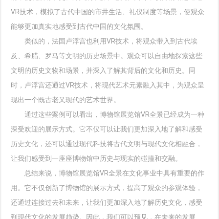
VR技术，模拟了古代中国的市井生活、礼仪制度等场景，使观众
能够更加真实地感受到古代中国的文化氛围。
类似的，法国卢浮宫也利用VR技术，将观众带入到古代埃
及、希腊、罗马等文明的历史场景中。观众可以自由地探索这些
文明的历史文物和场景，并深入了解其背后的文化和历史。同
时，卢浮宫还通过VR技术，将现代艺术元素融入其中，为观众呈
现出一个既古老又现代的艺术世界。
通过这些案例可以看出，博物馆展览馆VR全景已经成为一种
深受欢迎的展示方式。它不仅可以让我们更加深入地了解和感受
历史文化，还可以通过现代科技将古代文明与现代文化相融合，
让我们感受到一座座博物馆中历史与现实的碰撞和交融。
总结来说，博物馆展览馆VR全景在文化事业中具有重要的作
用。它不仅创新了博物馆的展示方式，提高了观众的参观体验，
还通过连接过去和未来，让我们更加深入地了解历史文化，感受
到现代文化的发展趋势。因此，我们可以预见，在未来的发展