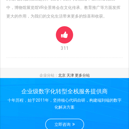
中，博物馆展览馆VR全景将会在文化传承、教育推广等方面发挥
更大的作用，为我们的文化生活带来更多的惊喜和收获。
311
企业分站：
北京
天津
更多分站
企业级数字化转型全栈服务提供商
十年历程，始于2011年，坚持核心代码自研，构建端到端的数字
化解决方案
立即咨询