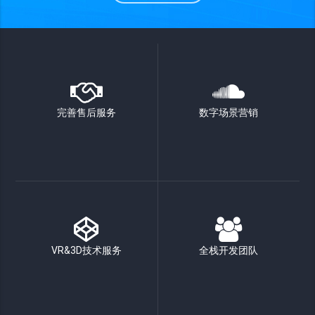
完善售后服务
数字场景营销
VR&3D技术服务
全栈开发团队