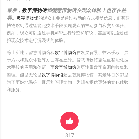
最后，
数字博物馆
和智慧博物馆在观众体验上也存在差
异。
数字博物馆
的观众主要是通过被动的方式接受信息，而智慧
博物馆则通过智能化技术手段实现观众的主动参与和交互体验。
例如，观众可以通过手机APP进行导览和解说，甚至可以通过虚
拟现实技术进行沉浸式的体验。
综上所述，智慧博物馆和
数字博物馆
在发展背景、技术手段、展
示方式和观众体验等方面存在差异。智慧博物馆更注重智能化技
术手段的应用和创新，而
数字博物馆
则更注重数字资源的收集和
整理。但是无论是
数字博物馆
还是智慧博物馆，其最终目的都是
为了更好地保护、展示和管理文物，为观众提供更好的文化体验
和服务。
317