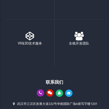
VR&3D技术服务
全栈开发团队
联系我们
武汉市江汉区发展大道222号华南国际广场A座写字楼1201