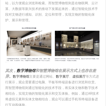
站，以方便观众浏览和检索。而智慧博物馆则是在物联网、云计
算、大数据等新兴技术的推动下发展起来的，通过智能化技术手
段对文物进行感知、识别、定位和管理，实现文物的智能化保
护、展示和管理。
其次，
数字博物馆
和智慧博物馆在展示方式上也存在差
异。
数字博物馆
主要是通过网站、
数字展厅
、
虚拟展厅
等方式进
行展示，观众需要通过电脑、平板等终端设备进行浏览和欣赏。
而智慧博物馆则通过智能化的技术手段，将实体文物和数字技术
相结合，实现文物的智能化展示和交互体验。例如，通过AR技术
将虚拟元素和实体文物相结合，观众可以通过手机等终端设备进
行互动和体验。