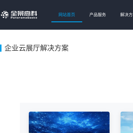
网站首页
产品服务
解决方
企业云展厅解决方案