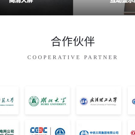
合作伙伴
COOPERATIVE PARTNER