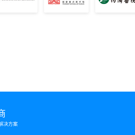
商
解决方案