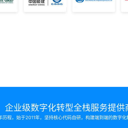
企业级数字化转型全栈服务提供
年历程，始于2011年，坚持核心代码自研，构建端到端的数字化