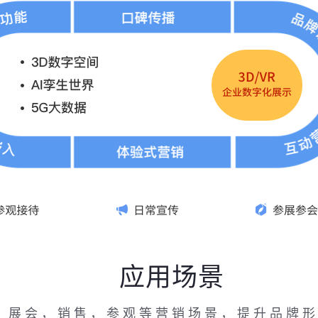
应用场景
，展会，销售，参观等营销场景，提升品牌