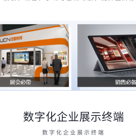
数字化企业展示终端
数字化企业展示终端