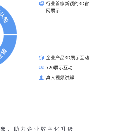
形象，助力企业数字化升级