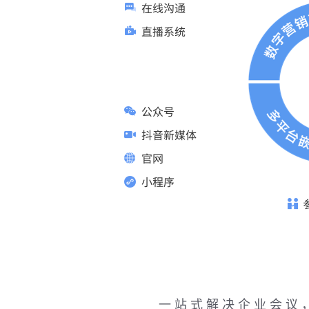
一站式解决企业会议