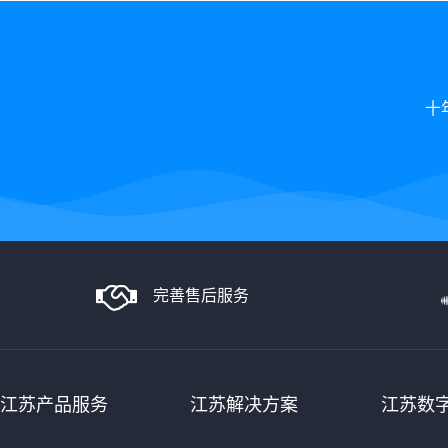
十
完善售后服务
江苏产品服务
江苏解决方案
江苏数