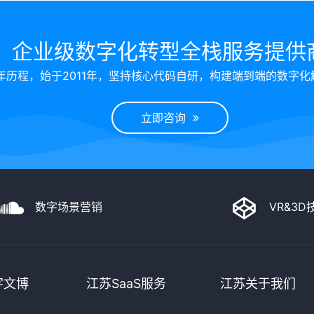
企业级数字化转型全栈服务提供
年历程，始于2011年，坚持核心代码自研，构建端到端的数字化
立即咨询
数字场景营销
VR&3
字文博
江苏SaaS服务
江苏关于我们