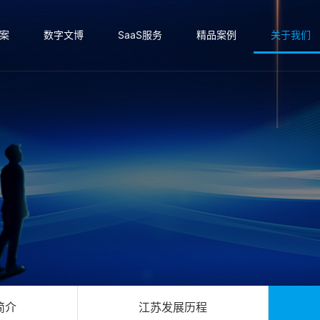
案
数字文博
SaaS服务
精品案例
关于我们
简介
江苏发展历程