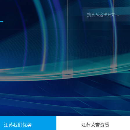
江苏我们优势
江苏荣誉资质