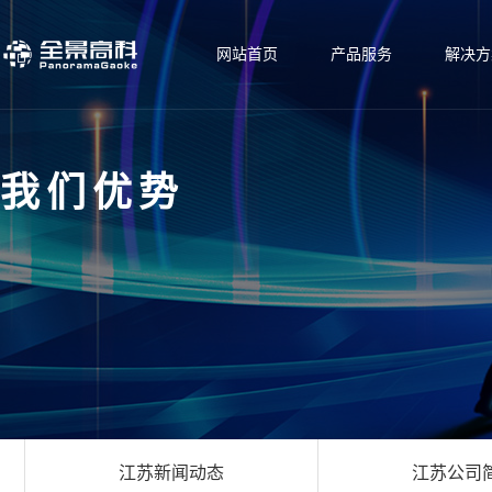
网站首页
产品服务
解决方
我们优势
江苏新闻动态
江苏公司