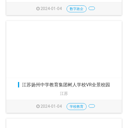
2024-01-04
数字政企
江苏扬州中学教育集团树人学校VR全景校园
江苏
2024-01-04
学校教育