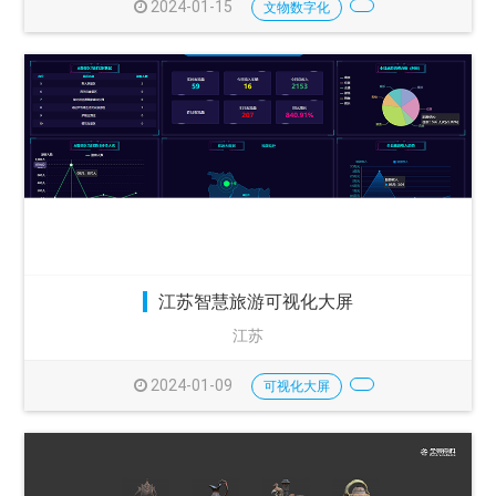
2024-01-15
文物数字化
江苏智慧旅游可视化大屏
江苏
2024-01-09
可视化大屏