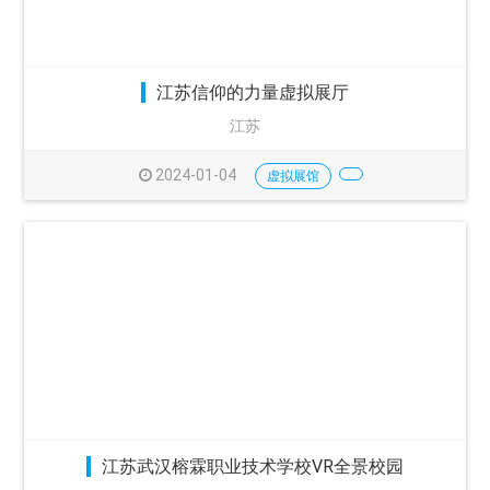
江苏信仰的力量虚拟展厅
江苏
2024-01-04
虚拟展馆
江苏武汉榕霖职业技术学校VR全景校园