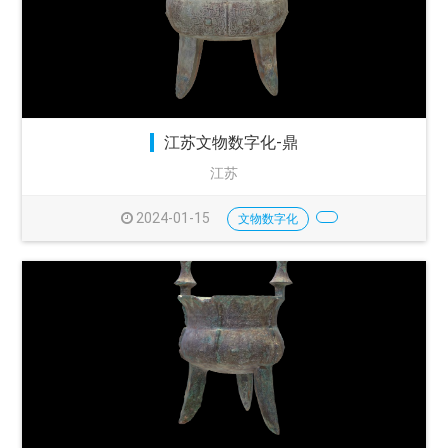
江苏文物数字化-鼎
江苏
2024-01-15
文物数字化