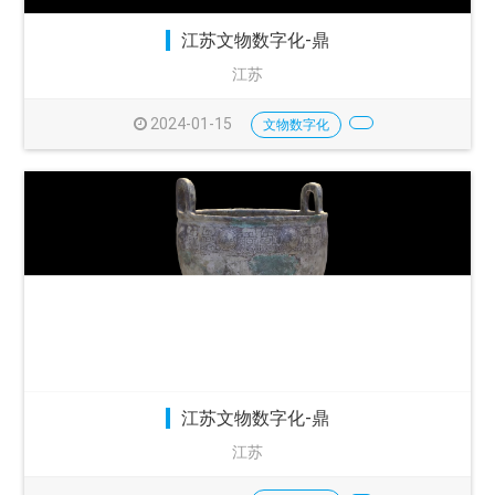
江苏文物数字化-鼎
江苏
2024-01-15
文物数字化
江苏文物数字化-鼎
江苏