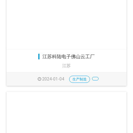
江苏科陆电子佛山云工厂
江苏
2024-01-04
生产制造