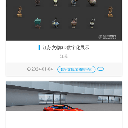
江苏文物3D数字化展示
江苏
2024-01-04
数字文博,文物数字化