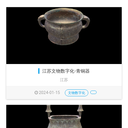
江苏文物数字化-青铜器
江苏
2024-01-15
文物数字化