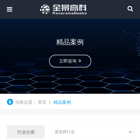
精品案例
立即咨询
当前位置：
首页
精品案例
行业分类