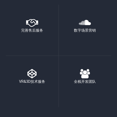
完善售后服务
数字场景营销
VR&3D技术服务
全栈开发团队