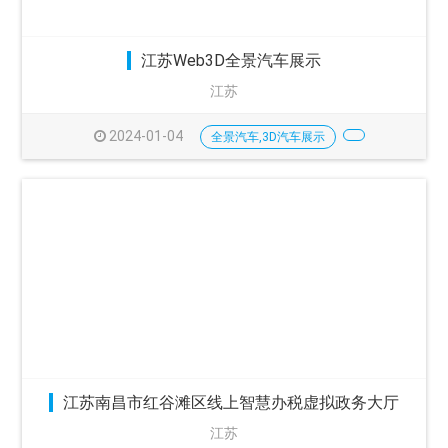
江苏Web3D全景汽车展示
江苏
2024-01-04
全景汽车,3D汽车展示
江苏南昌市红谷滩区线上智慧办税虚拟政务大厅
江苏