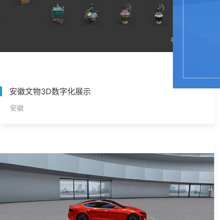
安徽文物3D数字化展示
安徽