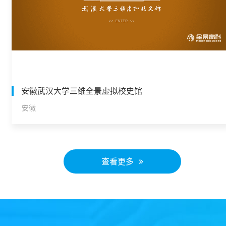
安徽武汉大学三维全景虚拟校史馆
安徽
查看更多