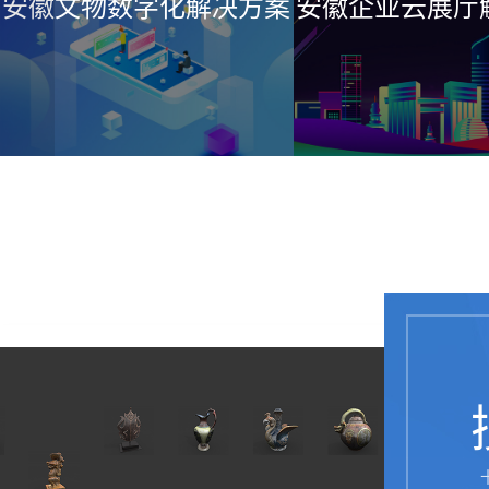
安徽文物数字化解决方案
安徽企业云展厅