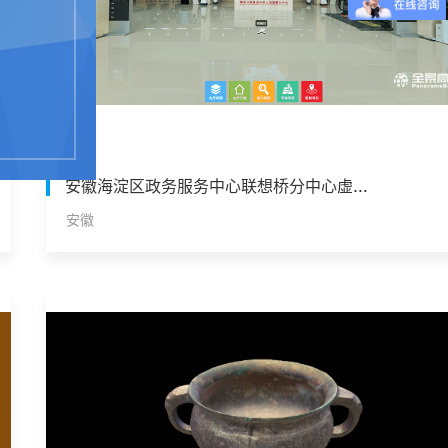
安徽海淀区政务服务中心联想桥分中心虚拟政务大厅
安徽