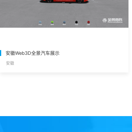
安徽Web3D全景汽车展示
安徽