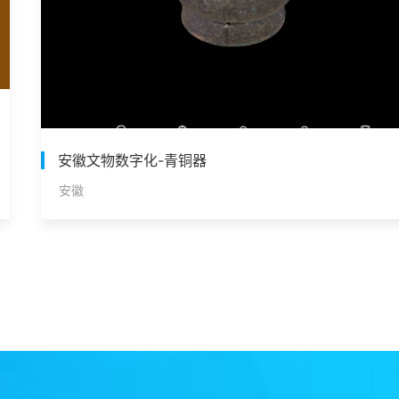
安徽文物数字化-青铜器
安徽