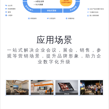
应用场景
一站式解决企业会议，展会，销售，参
观等营销场景，提升品牌形象，助力企
业数字化升级