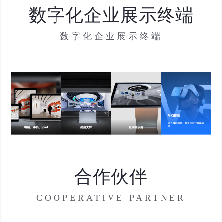
数字化企业展示终端
数字化企业展示终端
合作伙伴
COOPERATIVE PARTNER