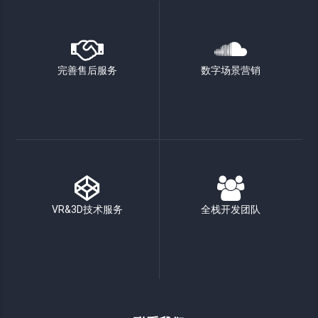
完善售后服务
数字场景营销
VR&3D技术服务
全栈开发团队