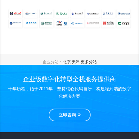
企业分站：
北京
天津
更多分站
企业级数字化转型全栈服务提供商
十年历程，始于2011年，坚持核心代码自研，构建端到端的数字
化解决方案
立即咨询