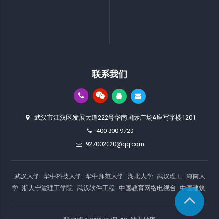
联系我们
武汉市江汉区发展大道222号华南国际广场A座写字楼1201
400 800 9720
927002020@qq.com
武汉大学
华中科技大学
华中师范大学
湖北大学
武汉理工
海南大
学
浙大宁波理工学院
武汉软件工程
中国教育网络电视台
中国建筑