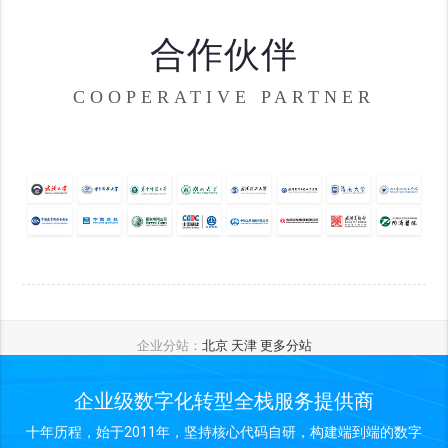
合作伙伴
COOPERATIVE PARTNER
企业分站：
北京
天津
更多分站
企业级数字化转型全栈服务提供商
十年历程，始于2011年，坚持核心代码自研，构建端到端的数字