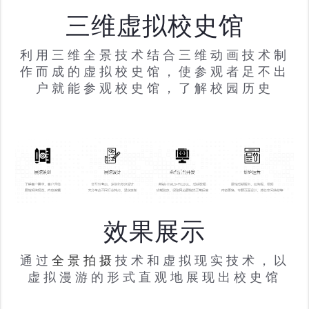
三维虚拟校史馆
利用三维全景技术结合三维动画技术制
作而成的虚拟校史馆，使参观者足不出
户就能参观校史馆，了解校园历史
效果展示
通过
全景拍摄
技术和虚拟现实技术，以
虚拟漫游的形式直观地展现出校史馆