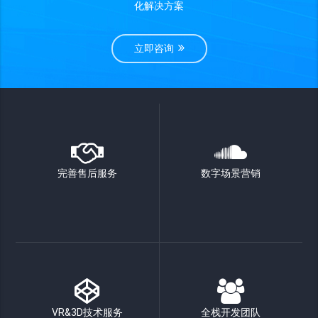
化解决方案
立即咨询
完善售后服务
数字场景营销
VR&3D技术服务
全栈开发团队