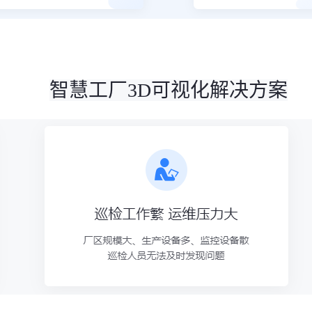
智慧工厂3D可视化解决方案