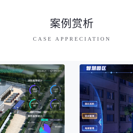
案例赏析
CASE APPRECIATION