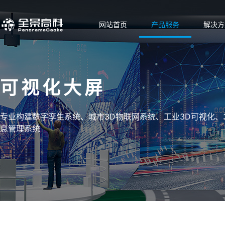
网站首页
产品服务
解决方
可视化大屏
专业构建数字孪生系统、城市3D物联网系统、工业3D可视化、
息管理系统