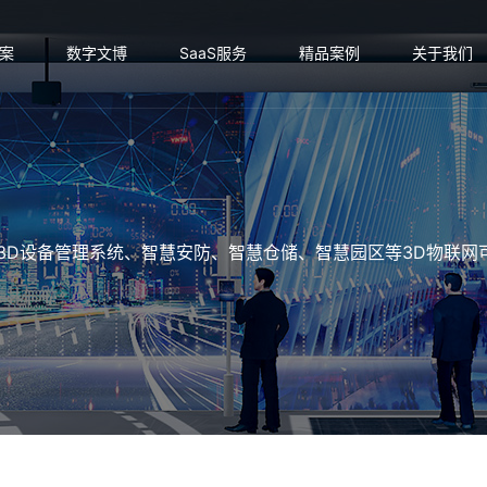
案
数字文博
SaaS服务
精品案例
关于我们
3D设备管理系统、智慧安防、智慧仓储、智慧园区等3D物联网