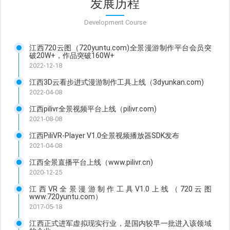
发展历程
Development Course
江西720云图（720yuntu.com)全景漫游制作平台会员突
破20W+，作品突破160W+
2022-12-18
江西3D云看步进式漫游制作工具上线（3dyunkan.com)
2022-04-08
江西pilivr全景视频平台上线（pilivr.com)
2021-08-08
江西PiliVR-Player V1.0全景视频播放器SDK发布
2021-04-08
江西全景直播平台上线（www.pilivr.cn)
2020-12-25
江西VR全景漫游制作工具V1.0上线（720云图
www.720yuntu.com）
2017-05-18
江西正式进军虚拟现实行业，是国内较早一批进入该领域