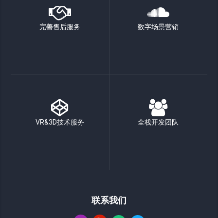
完善售后服务
数字场景营销
VR&3D技术服务
全栈开发团队
联系我们