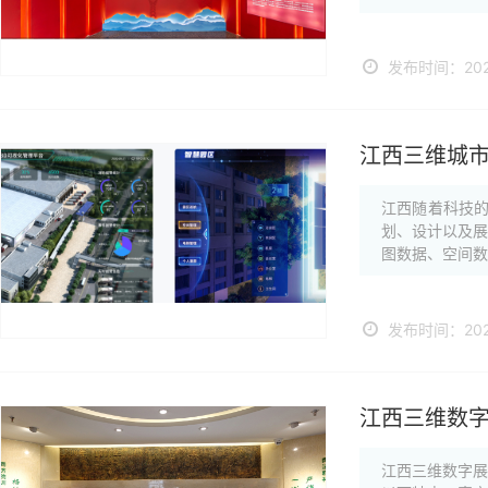
发布时间：2024
江西三维城
江西随着科技
划、设计以及
图数据、空间数
发布时间：2024
江西三维数
江西三维数字