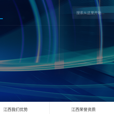
江西我们优势
江西荣誉资质