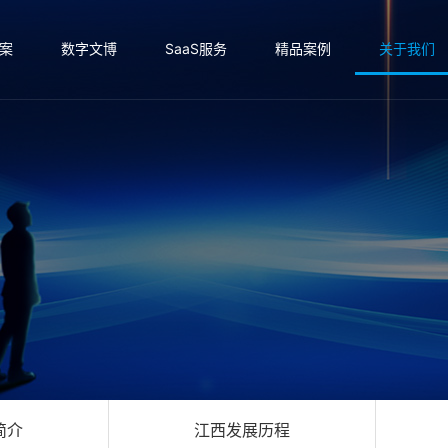
案
数字文博
SaaS服务
精品案例
关于我们
简介
江西发展历程