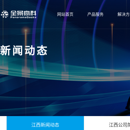
网站首页
产品服务
解决方
新闻动态
江西新闻动态
江西公司