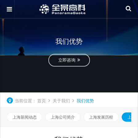
我们优势
立即咨询
当前位置：
首页
关于我们
我们优势
上海新闻动态
上海公司简介
上海发展历程
上海