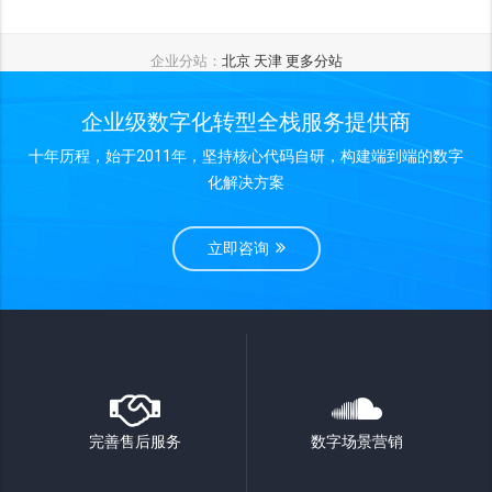
企业分站：
北京
天津
更多分站
企业级数字化转型全栈服务提供商
十年历程，始于2011年，坚持核心代码自研，构建端到端的数字
化解决方案
立即咨询
完善售后服务
数字场景营销