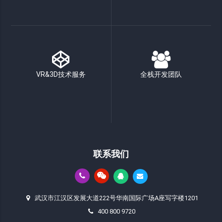
VR&3D技术服务
全栈开发团队
联系我们
武汉市江汉区发展大道222号华南国际广场A座写字楼1201
400 800 9720