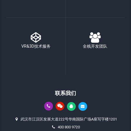
VR&3D技术服务
全栈开发团队
联系我们
武汉市江汉区发展大道222号华南国际广场A座写字楼1201
400 800 9720