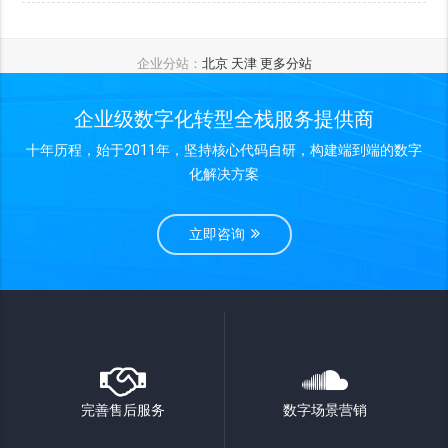
企业分站：
北京
天津
更多分站
企业级数字化转型全栈服务提供商
十年历程，始于2011年，坚持核心代码自研，构建端到端的数字
化解决方案
立即咨询
完善售后服务
数字场景营销