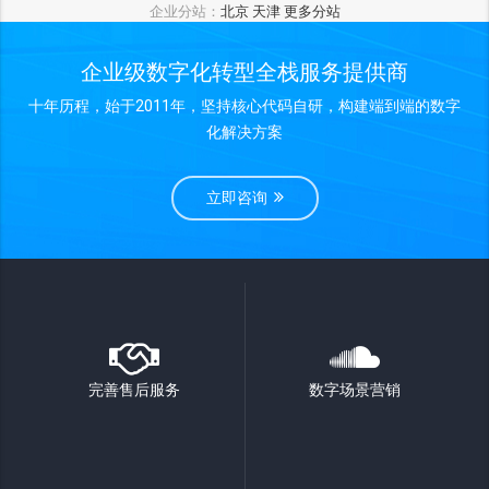
企业分站：
北京
天津
更多分站
企业级数字化转型全栈服务提供商
十年历程，始于2011年，坚持核心代码自研，构建端到端的数字
化解决方案
立即咨询
完善售后服务
数字场景营销