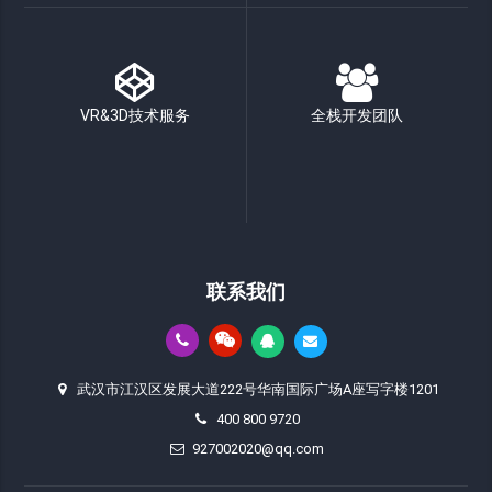
VR&3D技术服务
全栈开发团队
联系我们
武汉市江汉区发展大道222号华南国际广场A座写字楼1201
400 800 9720
927002020@qq.com