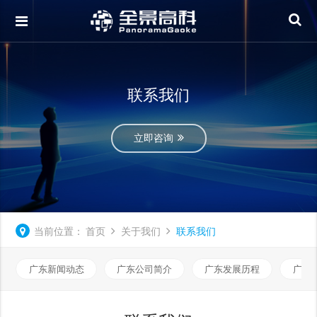
联系我们
立即咨询
当前位置：
首页
关于我们
联系我们
广东新闻动态
广东公司简介
广东发展历程
广东