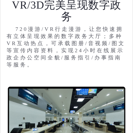
VR/3D完美呈现数字政
务
720漫游/VR行走漫游，让您快速拥
有立体呈现效果的数字政务大厅；多种
VR互动热点，可承载图册/音视频/图文
等宣传内容资料，实现24小时在线展示
政企办公空间全貌/服务指引/办事指南
等服务。