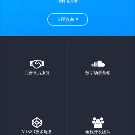
化解决方案
立即咨询
完善售后服务
数字场景营销
VR&3D技术服务
全栈开发团队