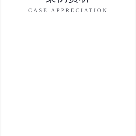
CASE APPRECIATION