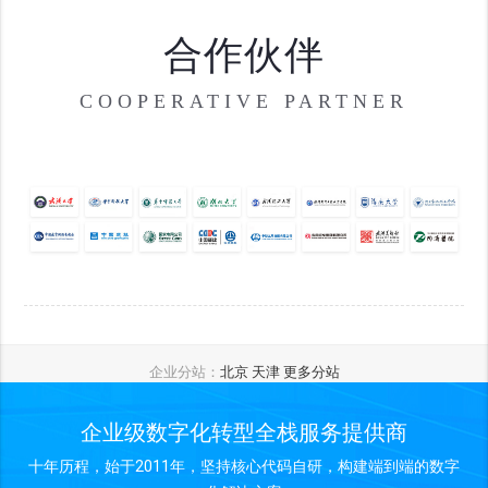
合作伙伴
COOPERATIVE PARTNER
企业分站：
北京
天津
更多分站
企业级数字化转型全栈服务提供商
十年历程，始于2011年，坚持核心代码自研，构建端到端的数字