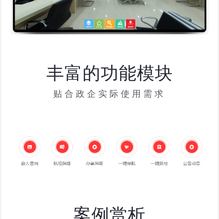
丰富的功能模块
贴合政企实际使用需求
案例赏析