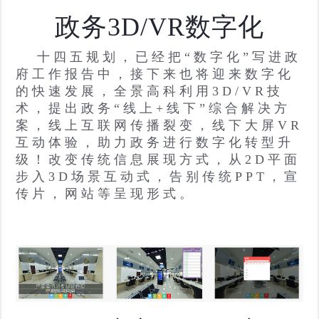
政务3D/VR数字化
十四五规划，已经把“数字化”写进政
府工作报告中，接下来也将迎来数字化
的快速发展，全景高科利用3D/VR技
术，提出政务“线上+线下”综合解决方
案，线上互联网传播裂变，线下大屏VR
互动体验，助力政务进行数字化转型升
级！改变传统信息展现方式，从2D平面
步入3D场景互动式，告别传统PPT，宣
传片，网站等呈现形式。